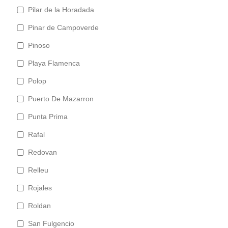
Pilar de la Horadada
Pinar de Campoverde
Pinoso
Playa Flamenca
Polop
Puerto De Mazarron
Punta Prima
Rafal
Redovan
Relleu
Rojales
Roldan
San Fulgencio