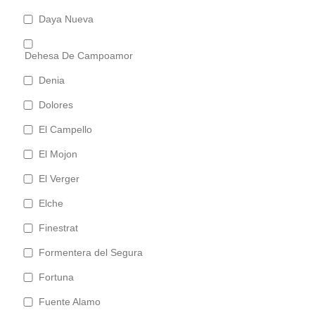
Daya Nueva
Dehesa De Campoamor
Denia
Dolores
El Campello
El Mojon
El Verger
Elche
Finestrat
Formentera del Segura
Fortuna
Fuente Alamo