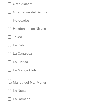
Gran Alacant
Guardamar del Segura
Heredades
Hondon de las Nieves
Javea
La Cala
La Canalosa
La Florida
La Manga Club
La Manga del Mar Menor
La Nucia
La Romana