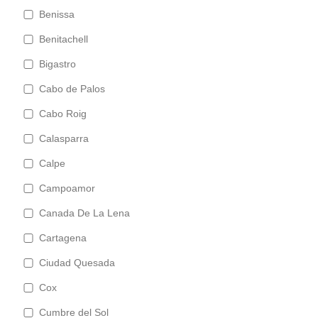
Benissa
Benitachell
Bigastro
Cabo de Palos
Cabo Roig
Calasparra
Calpe
Campoamor
Canada De La Lena
Cartagena
Ciudad Quesada
Cox
Cumbre del Sol