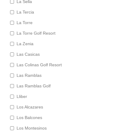
La Sella
La Tercia
La Torre
La Torre Golf Resort
La Zenia
Las Casicas
Las Colinas Golf Resort
Las Ramblas
Las Ramblas Golf
Lliber
Los Alcazares
Los Balcones
Los Montesinos