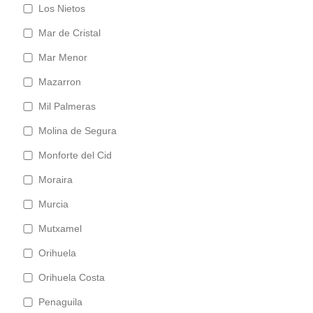
Los Nietos
Mar de Cristal
Mar Menor
Mazarron
Mil Palmeras
Molina de Segura
Monforte del Cid
Moraira
Murcia
Mutxamel
Orihuela
Orihuela Costa
Penaguila