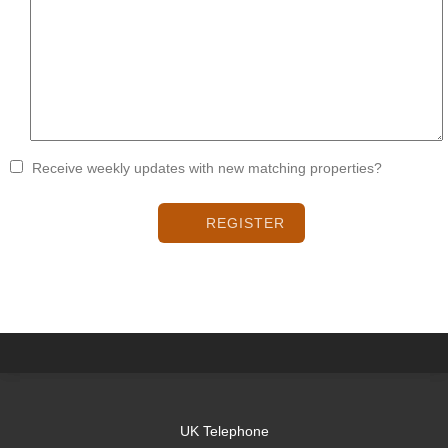
Receive weekly updates with new matching properties?
REGISTER
UK Telephone