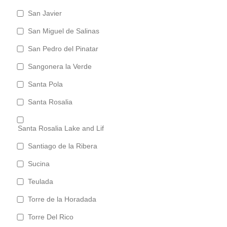
San Javier
San Miguel de Salinas
San Pedro del Pinatar
Sangonera la Verde
Santa Pola
Santa Rosalia
Santa Rosalia Lake and Life Resort
Santiago de la Ribera
Sucina
Teulada
Torre de la Horadada
Torre Del Rico