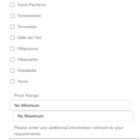
Torre-Pacheco
Torremendo
Torrevieja
Valle del Sol
Villajoyosa
Villamartin
Vistabella
Yecla
Price Range:
Please enter any additional information relevant to your
requirements: